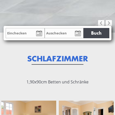
Buch
SCHLAFZIMMER
1,90x90cm Betten und Schränke