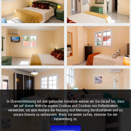
In Übereinstimmung mit den geltenden Gesetzen weisen wir Sie darauf hin, dass
wir auf dieser Website eigene Cookies und Cookies von Drittanbietern
verwenden, um eine Analyse der Nutzung und Messung durchzuführen und so
unsere Dienste zu verbessern. Wenn Sie weiter surfen, stimmen Sie der
Verwendung zu.