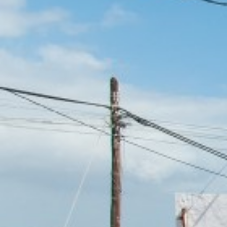
PREISE
BUCH